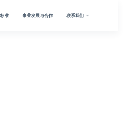
与标准
事业发展与合作
联系我们