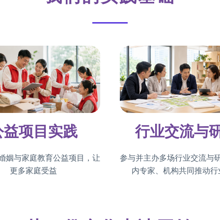
公益项目实践
行业交流与
婚姻与家庭教育公益项目，让
参与并主办多场行业交流与
更多家庭受益
内专家、机构共同推动行