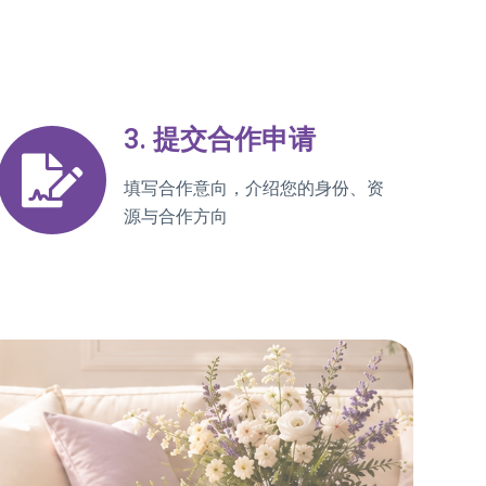
3. 提交合作申请
填写合作意向，介绍您的身份、资
源与合作方向