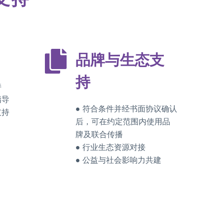
品牌与生态支
持
持
指导
● 符合条件并经书面协议确认
支持
后，可在约定范围内使用品
牌及联合传播
● 行业生态资源对接
● 公益与社会影响力共建