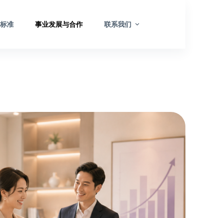
与标准
事业发展与合作
联系我们