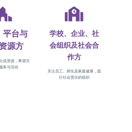
、平台与
学校、企业、社
资源方
会组织及社会合
作方
台或资源，希望共
服务与活动
关注员工、师生及家庭健康，践
行社会责任的组织