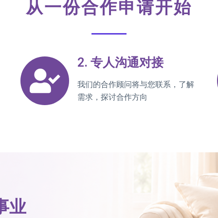
从一份合作申请开始
2. 专人沟通对接
我们的合作顾问将与您联系，了解
需求，探讨合作方向
事业