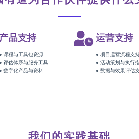
产品支持
运营支持
● 课程与工具包资源
● 项目运营流程支
● 评估体系与服务工具
● 活动策划与执行
● 数字化产品与资料
● 数据与效果评估
我们的实践基础