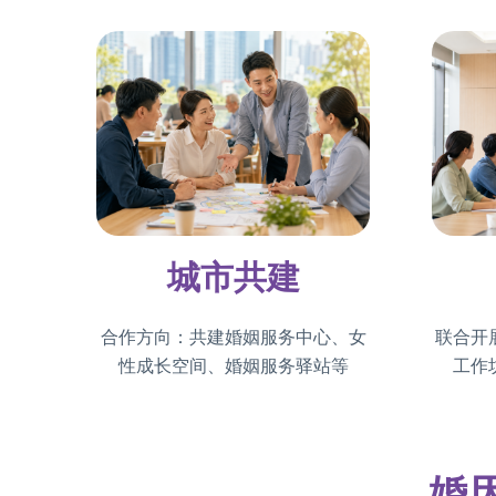
城市共建
合作方向：共建婚姻服务中心、女
联合开
性成长空间、婚姻服务驿站等
工作
婚