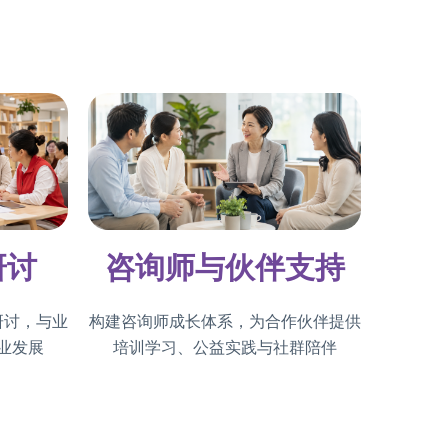
研讨
咨询师与伙伴支持
研讨，与业
构建咨询师成长体系，为合作伙伴提供
业发展
培训学习、公益实践与社群陪伴