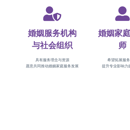
婚姻服务机构
婚姻家
与社会组织
师
具有服务理念与资源
希望拓展服
愿意共同推动婚姻家庭服务发展
提升专业影响力