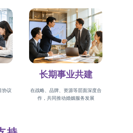
长期事业共建
目协议
在战略、品牌、资源等层面深度合
作，共同推动婚姻服务发展
支持