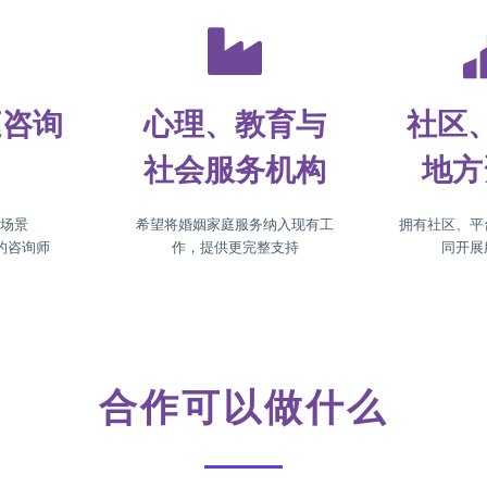
庭咨询
心理、教育与
社区
社会服务机构
地方
务场景
希望将婚姻家庭服务纳入现有工
拥有社区、平
的咨询师
作，提供更完整支持
同开展
合作可以做什么