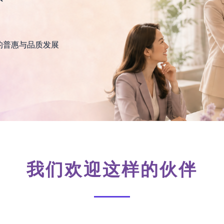
的普惠与品质发展
我们欢迎这样的伙伴