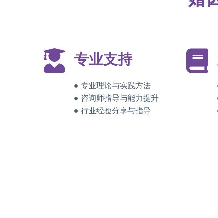
专业支持
● 专业理论与实践方法
● 咨询师指导与能力提升
● 行业经验分享与指导