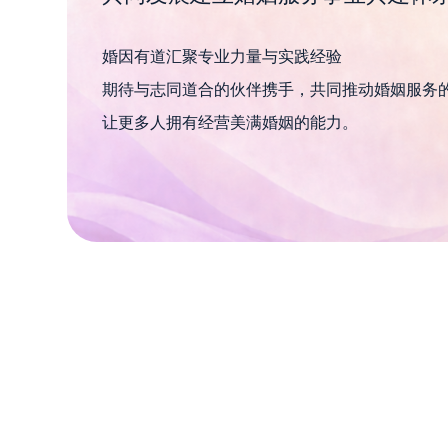
婚因有道汇聚专业力量与实践经验
期待与志同道合的伙伴携手，共同推动婚姻服务
让更多人拥有经营美满婚姻的能力。