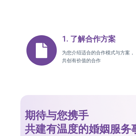
1. 了解合作方案
为您介绍适合的合作模式与方案，
共创有价值的合作
期待与您携手
共建有温度的婚姻服务