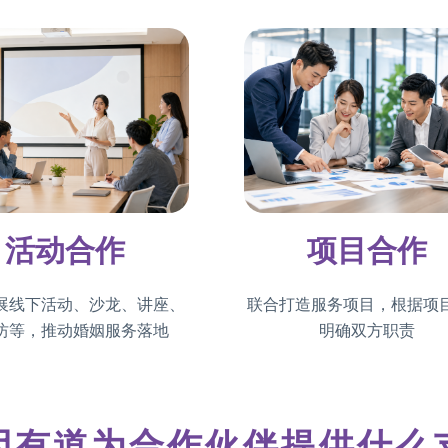
活动合作
项目合作
展线下活动、沙龙、讲座、
联合打造服务项目，根据项
坊等，推动婚姻服务落地
明确双方职责
因有道为合作伙伴提供什么