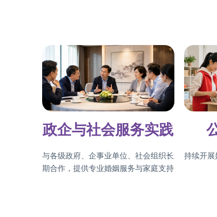
政企与社会服务实践
与各级政府、企事业单位、社会组织长
持续开展
期合作，提供专业婚姻服务与家庭支持