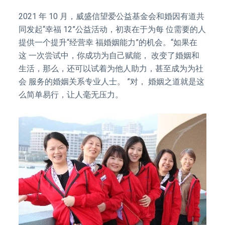
2021 年 10 月，威盛信望爱公益基金会和婚因有道共
同发起“幸福 12”公益活动，初衷在于为每 位需要的人
提供一个提升“经营幸 福婚姻能力”的机会。“如果在
这 一次尝试中，你成功为自己赋能， 改变了婚姻和
生活，那么，还可以试着为他人助力，甚至成为为社
会 服务的婚姻关系专业人士。 ”对， 婚姻之道就是这
么简单易行，让人毫无压力。